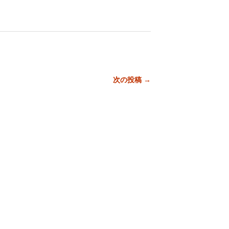
次の投稿 →