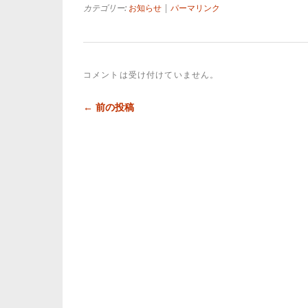
カテゴリー:
お知らせ
|
パーマリンク
コメントは受け付けていません。
← 前の投稿