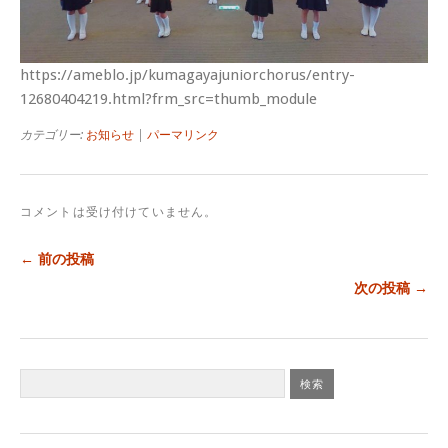
https://ameblo.jp/kumagayajuniorchorus/entry-
12680404219.html?frm_src=thumb_module
カテゴリー:
お知らせ
|
パーマリンク
コメントは受け付けていません。
← 前の投稿
次の投稿 →