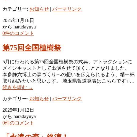
カテゴリー:
お知らせ
|
パーマリンク
2025年1月16日
から haradayuya
0件のコメント
第75回全国植樹祭
5月に行われる第75回全国植樹祭の式典、アトラクションに
メインキャストとして出演させて頂くこととなりました。
本多静六博士の森づくりへの想いを伝えられるよう、精一杯
取り組みたいと思います。 埼玉県報道発表はこちらです↓ …
続きを読む
→
カテゴリー:
お知らせ
|
パーマリンク
2025年1月12日
から haradayuya
0件のコメント