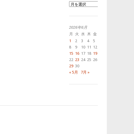
過
去
の
投
稿
2026年6月
月
火
水
木
金
土
日
1
2
3
4
5
6
7
8
9
10
11
12
13
14
15
16
17
18
19
20
21
22
23
24
25
26
27
28
29
30
« 5月
7月 »