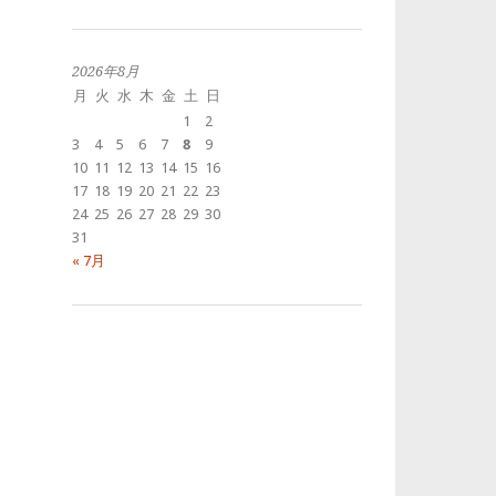
去
の
投
稿
2026年8月
月
火
水
木
金
土
日
1
2
3
4
5
6
7
8
9
10
11
12
13
14
15
16
17
18
19
20
21
22
23
24
25
26
27
28
29
30
31
« 7月