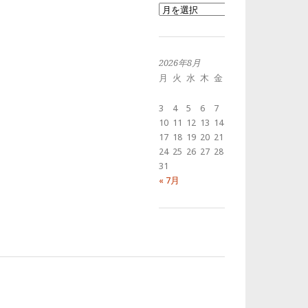
過
去
の
投
稿
2026年8月
月
火
水
木
金
土
日
1
2
3
4
5
6
7
8
9
10
11
12
13
14
15
16
17
18
19
20
21
22
23
24
25
26
27
28
29
30
31
« 7月