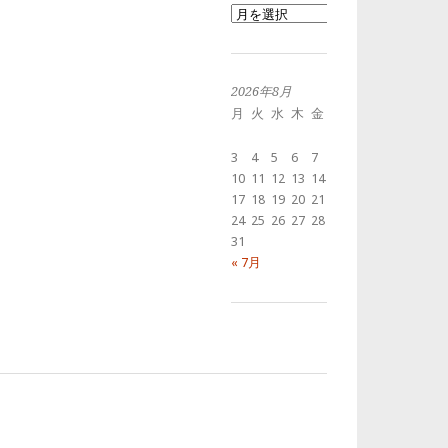
過
去
の
投
稿
2026年8月
月
火
水
木
金
土
日
1
2
3
4
5
6
7
8
9
10
11
12
13
14
15
16
17
18
19
20
21
22
23
24
25
26
27
28
29
30
31
« 7月