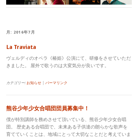
月:
2016年7月
La Traviata
ヴェルディのオペラ《椿姫》公演にて、研修をさせていただ
きました。 屋外で歌うのは大変気分が良いです。
カテゴリー:
お知らせ
|
パーマリンク
熊谷少年少女合唱団団員募集中！
僕が特別講師を務めさせて頂いている、熊谷少年少女合唱
団。 歴史ある合唱団で、未来ある子供達の朗らかな歌声を
育てていくことは、地域にとって大切なことだと考えていま