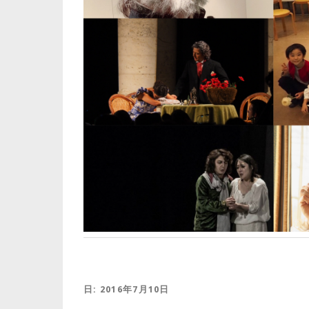
日:
2016年7月10日