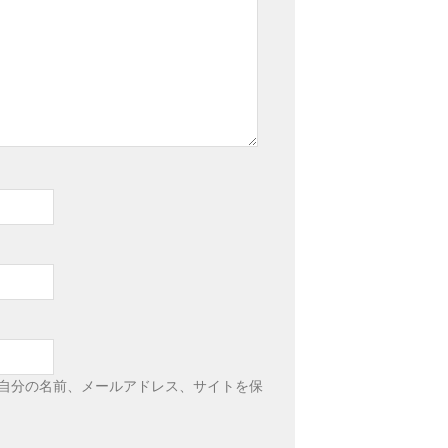
自分の名前、メールアドレス、サイトを保