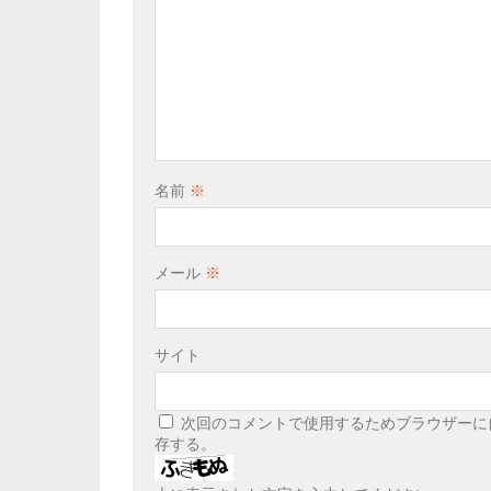
名前
※
メール
※
サイト
次回のコメントで使用するためブラウザーに
存する。