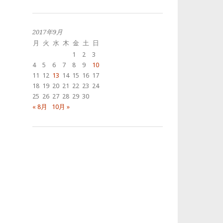
去
の
投
稿
2017年9月
月
火
水
木
金
土
日
1
2
3
4
5
6
7
8
9
10
11
12
13
14
15
16
17
18
19
20
21
22
23
24
25
26
27
28
29
30
« 8月
10月 »