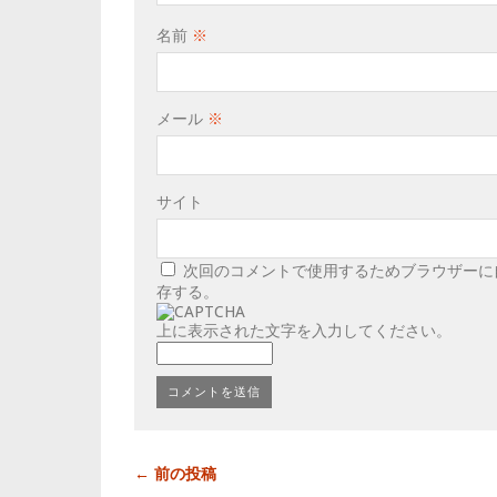
名前
※
メール
※
サイト
次回のコメントで使用するためブラウザーに
存する。
上に表示された文字を入力してください。
← 前の投稿