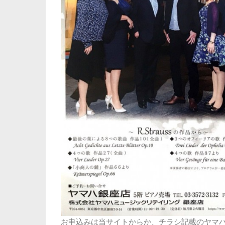
お申込みは当サイトからか、チラシ記載のヤマ