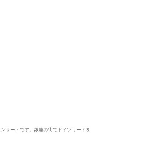
コンサートです。銀座の街でドイツリートを