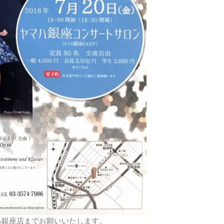
ハ銀座店までお願いいたします。