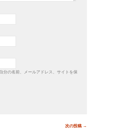
自分の名前、メールアドレス、サイトを保
次の投稿 →