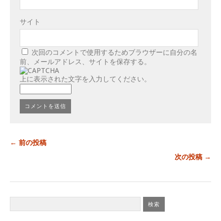
サイト
次回のコメントで使用するためブラウザーに自分の名
前、メールアドレス、サイトを保存する。
上に表示された文字を入力してください。
← 前の投稿
次の投稿 →