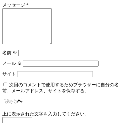
メッセージ
*
名前
※
メール
※
サイト
次回のコメントで使用するためブラウザーに自分の名
前、メールアドレス、サイトを保存する。
上に表示された文字を入力してください。