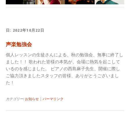
日:
2022年10月22日
声楽勉強会
個人レッスンの生徒さんによる、秋の勉強会、無事に終了し
ました！！ 歌われた皆様の本気が、会場に熱気を起こして
いるのを感じました。 ピアノの西島麻子先生、開催に際し
ご協力頂きましたスタッフの皆様、ありがとうございまし
た！
カテゴリー:
お知らせ
|
パーマリンク