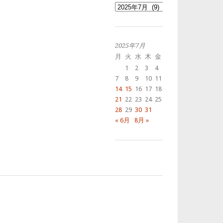
過
去
の
投
稿
2025年7月
月
火
水
木
金
土
日
1
2
3
4
5
6
7
8
9
10
11
12
13
14
15
16
17
18
19
20
21
22
23
24
25
26
27
28
29
30
31
« 6月
8月 »